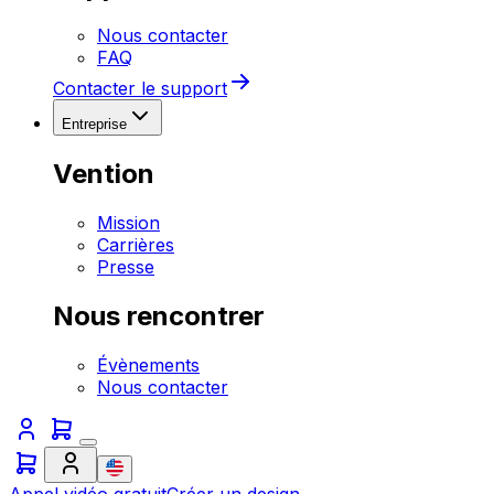
Nous contacter
FAQ
Contacter le support
Entreprise
Vention
Mission
Carrières
Presse
Nous rencontrer
Évènements
Nous contacter
Appel vidéo gratuit
Créer un design