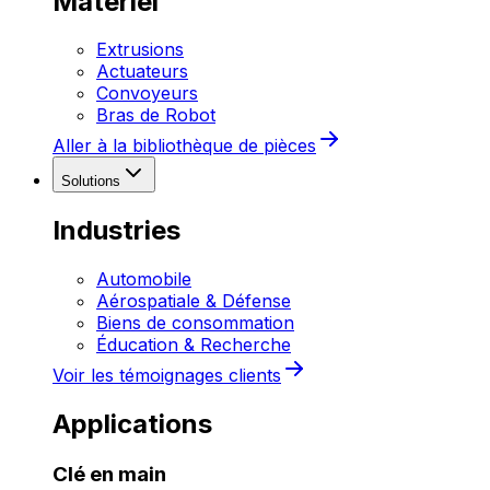
Matériel
Extrusions
Actuateurs
Convoyeurs
Bras de Robot
Aller à la bibliothèque de pièces
Solutions
Industries
Automobile
Aérospatiale & Défense
Biens de consommation
Éducation & Recherche
Voir les témoignages clients
Applications
Clé en main