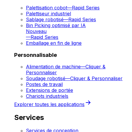
Palettisation cobot
—
Rapid Series
Palettiseur industriel
Sablage robotisé
—
Rapid Series
Bin Picking optimisé par IA
Nouveau
—
Rapid Series
Emballage en fin de ligne
Personnalisable
Alimentation de machine
—
Cliquer &
Personnaliser
Soudage robotisé
—
Cliquer & Personnaliser
Postes de travail
Extensions de portée
Chariots industriels
Explorer toutes les applications
Services
Services de conception