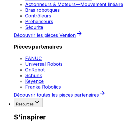
Actionneurs & Moteurs
—
Mouvement linéaire
Bras robotiques
Contrôleurs
Préhenseurs
Sécurité
Découvrir les pièces Vention
Pièces partenaires
FANUC
Universal Robots
OnRobot
Schunk
Keyence
Franka Robotics
Découvrir toutes les pièces partenaires
Resources
S'inspirer