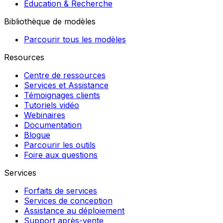
Éducation & Recherche
Bibliothèque de modèles
Parcourir tous les modèles
Resources
Centre de ressources
Services et Assistance
Témoignages clients
Tutoriels vidéo
Webinaires
Documentation
Blogue
Parcourir les outils
Foire aux questions
Services
Forfaits de services
Services de conception
Assistance au déploiement
Support après-vente