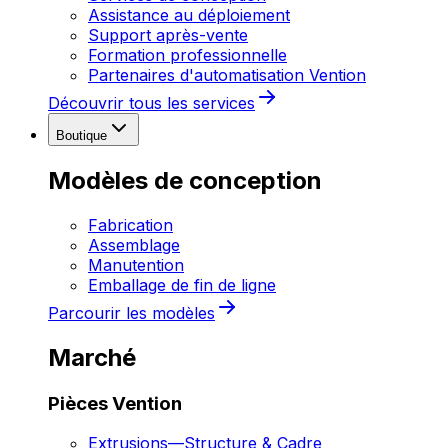
Assistance au déploiement
Support après-vente
Formation professionnelle
Partenaires d'automatisation Vention
Découvrir tous les services
Boutique
Modèles de conception
Fabrication
Assemblage
Manutention
Emballage de fin de ligne
Parcourir les modèles
Marché
Pièces Vention
Extrusions
—
Structure & Cadre