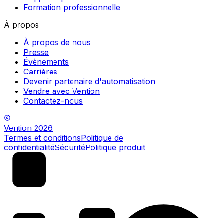
Formation professionnelle
À propos
À propos de nous
Presse
Évènements
Carrières
Devenir partenaire d'automatisation
Vendre avec Vention
Contactez-nous
Vention
2026
Termes et conditions
Politique de
confidentialité
Sécurité
Politique produit